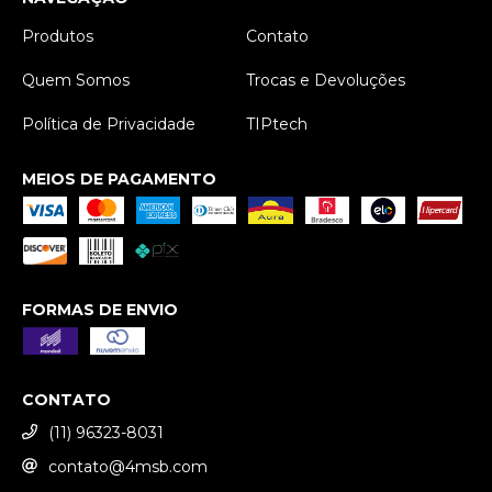
Produtos
Contato
Quem Somos
Trocas e Devoluções
Política de Privacidade
TIPtech
MEIOS DE PAGAMENTO
FORMAS DE ENVIO
CONTATO
(11) 96323-8031
contato@4msb.com