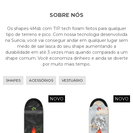
SOBRE NÓS
Os shapes 4Msb com TIP tech foram feitos para qualquer
tipo de terreno e pico. Com nossa tecnologia desenvolvida
na Suécia, você vai conseguir andar em qualquer lugar sem
medo de sair lasca do seu shape aumentando a
durabilidade em até 3 vezes mais quando comparado a um
shape comum. Você economiza dinheiro e ainda se diverte
por muito mais tempo.
SHAPES
ACESSÓRIOS
VESTUÁRIO
NOVO
NOVO