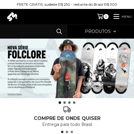
FRETE GRÁTIS: sudeste R$ 250 - restante do Brasil R$ 300
MENU
0
PRODUTOS
COMPRE DE ONDE QUISER
Entrega para todo Brasil