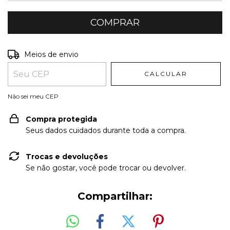
Entregas para o CEP:
ALTERAR CEP
Meios de envio
CALCULAR
Não sei meu CEP
Compra protegida
Seus dados cuidados durante toda a compra.
Trocas e devoluções
Se não gostar, você pode trocar ou devolver.
Compartilhar: