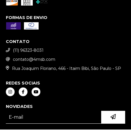
FORMAS DE ENVIO
CONTATO
(11) 96323-8031
contato@4msb.com
Rua Joaquim Floriano, 466 - Itaim Bibi, São Paulo - SP
REDES SOCIAIS
NOVIDADES