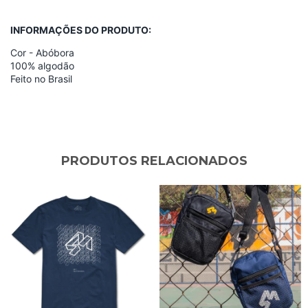
INFORMAÇÕES DO PRODUTO:
Cor - Abóbora
100% algodão
Feito no Brasil
PRODUTOS RELACIONADOS