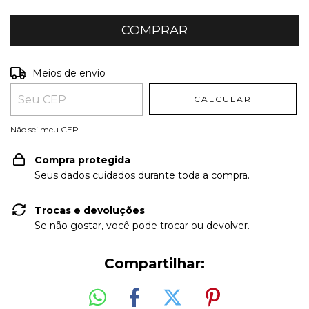
Entregas para o CEP:
ALTERAR CEP
Meios de envio
CALCULAR
Não sei meu CEP
Compra protegida
Seus dados cuidados durante toda a compra.
Trocas e devoluções
Se não gostar, você pode trocar ou devolver.
Compartilhar: