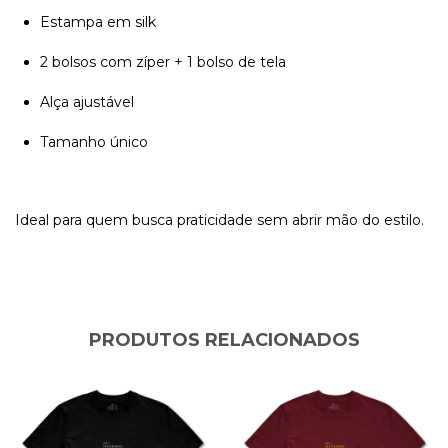
Estampa em silk
2 bolsos com zíper + 1 bolso de tela
Alça ajustável
Tamanho único
Ideal para quem busca praticidade sem abrir mão do estilo.
PRODUTOS RELACIONADOS