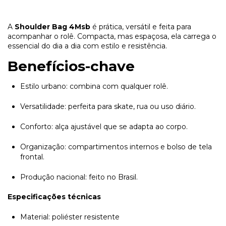
A
Shoulder Bag 4Msb
é prática, versátil e feita para
acompanhar o rolê. Compacta, mas espaçosa, ela carrega o
essencial do dia a dia com estilo e resistência.
Benefícios-chave
Estilo urbano: combina com qualquer rolê.
Versatilidade: perfeita para skate, rua ou uso diário.
Conforto: alça ajustável que se adapta ao corpo.
Organização: compartimentos internos e bolso de tela
frontal.
Produção nacional: feito no Brasil.
Especificações técnicas
Material: poliéster resistente