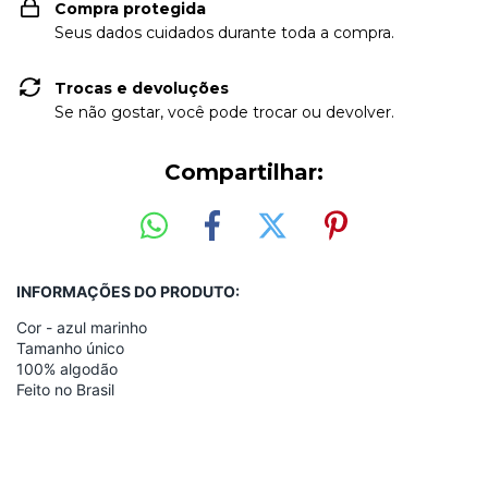
Compra protegida
Seus dados cuidados durante toda a compra.
Trocas e devoluções
Se não gostar, você pode trocar ou devolver.
Compartilhar:
INFORMAÇÕES DO PRODUTO:
Cor - azul marinho
Tamanho único
100% algodão
Feito no Brasil